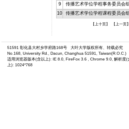
9
传播艺术学位学程事务委员会组织
10
传播艺术学位学程课程委员会组织
【上十页】
【上一页
51591 彰化县大村乡学府路168号 大叶大学版权所有、转载必究
No.168, University Rd., Dacun, Changhua 51591, Taiwan(R.O.C.)
适用浏览器版本(含以上): IE 8.0, FireFox 3.6 , Chrome 9.0, 解析度
上): 1024*768