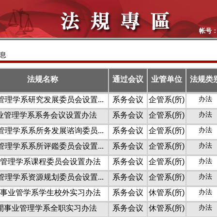
帐号
息
法规名称
通过会议
业管单位
法规类
办法
管理学系研究发展委员会设置...
系务会议
企管系(所)
办法
业管理学系系务会议设置办法
系务会议
企管系(所)
办法
管理学系系所务发展谘询委员...
系务会议
企管系(所)
办法
管理学系系所评鑑委员会设置...
系务会议
企管系(所)
办法
管理学系课程委员会设置办法
系务会议
企管系(所)
办法
管理学系资源规划委员会设置...
系务会议
企管系(所)
办法
事业管学系学生校外实习办法
系务会议
休管系(所)
办法
閒事业管理学系全职实习办法
系务会议
休管系(所)