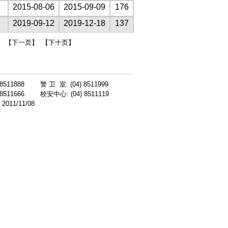
2015-08-06
2015-09-09
176
2019-09-12
2019-12-18
137
]
【下一页】
【下十页】
 8511888
警 卫 室: (04) 8511999
 8511666
校安中心: (04) 8511119
11/11/08