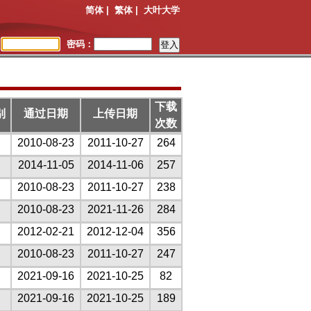
简体
|
繁体
|
大叶大学
：
密码：
下载
别
通过日期
上传日期
次数
2010-08-23
2011-10-27
264
2014-11-05
2014-11-06
257
2010-08-23
2011-10-27
238
2010-08-23
2021-11-26
284
2012-02-21
2012-12-04
356
2010-08-23
2011-10-27
247
2021-09-16
2021-10-25
82
2021-09-16
2021-10-25
189