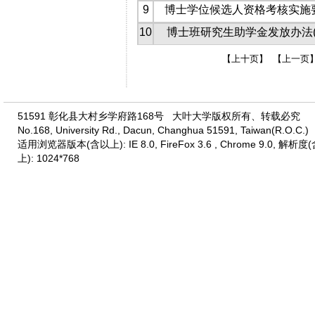
9
博士学位候选人资格考核实施
10
博士班研究生助学金发放办法(1.
【上十页】
【上一页
51591 彰化县大村乡学府路168号 大叶大学版权所有、转载必究
No.168, University Rd., Dacun, Changhua 51591, Taiwan(R.O.C.)
适用浏览器版本(含以上): IE 8.0, FireFox 3.6 , Chrome 9.0, 解析度
上): 1024*768