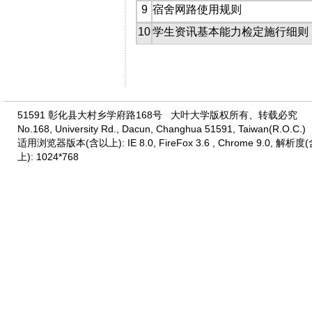
9
宿舍网路使用规则
10
学生资讯基本能力检定施行细则
51591 彰化县大村乡学府路168号 大叶大学版权所有、转载必究
No.168, University Rd., Dacun, Changhua 51591, Taiwan(R.O.C.)
适用浏览器版本(含以上): IE 8.0, FireFox 3.6 , Chrome 9.0, 解析度
上): 1024*768