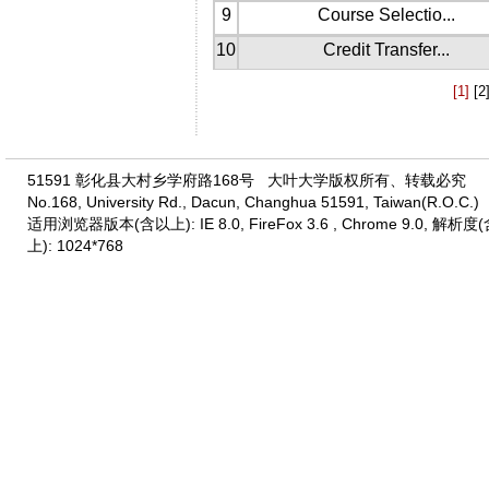
9
Course Selectio...
10
Credit Transfer...
[1]
[2
51591 彰化县大村乡学府路168号 大叶大学版权所有、转载必究
No.168, University Rd., Dacun, Changhua 51591, Taiwan(R.O.C.)
适用浏览器版本(含以上): IE 8.0, FireFox 3.6 , Chrome 9.0, 解析度
上): 1024*768