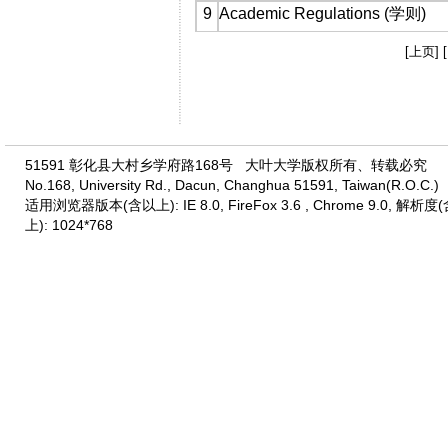
9
Academic Regulations (学则)
[上页]
51591 彰化县大村乡学府路168号 大叶大学版权所有、转载必究
No.168, University Rd., Dacun, Changhua 51591, Taiwan(R.O.C.)
适用浏览器版本(含以上): IE 8.0, FireFox 3.6 , Chrome 9.0, 解析度
上): 1024*768